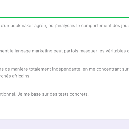
 d’un bookmaker agréé, où j’analysais le comportement des joue
nt le langage marketing peut parfois masquer les véritables c
ers de manière totalement indépendante, en me concentrant sur
rchés africains.
tionnel. Je me base sur des tests concrets.