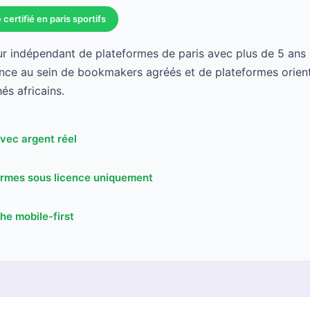
 certifié en paris sportifs
ur indépendant de plateformes de paris avec plus de 5 ans
ence au sein de bookmakers agréés et de plateformes orien
és africains.
vec argent réel
ormes sous licence uniquement
e mobile-first