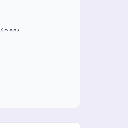
tées vers