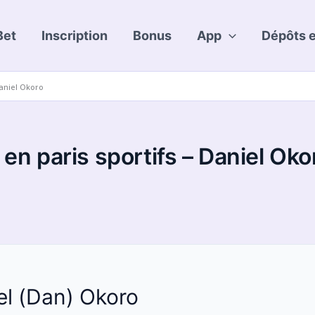
Bet
Inscription
Bonus
App
Dépôts e
aniel Okoro
en paris sportifs – Daniel Oko
el (Dan) Okoro