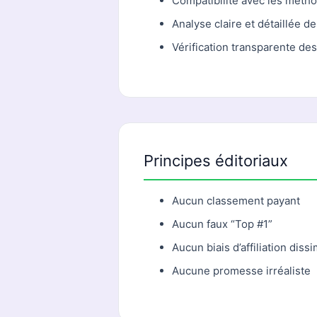
Compatibilité avec les méth
Analyse claire et détaillée d
Vérification transparente des
Principes éditoriaux
Aucun classement payant
Aucun faux “Top #1”
Aucun biais d’affiliation diss
Aucune promesse irréaliste