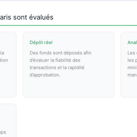
aris sont évalués
Dépôt réel
Ana
ia
Des fonds sont déposés afin
Les 
tion
d’évaluer la fiabilité des
les 
transactions et la rapidité
mini
d’approbation.
man
mps