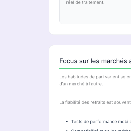
réel de traitement.
Focus sur les marchés a
Les habitudes de pari varient selo
d’un marché à l’autre.
La fiabilité des retraits est souven
Tests de performance mobile