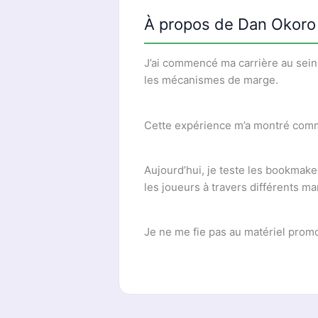
À propos de Dan Okoro
J’ai commencé ma carrière au sein
les mécanismes de marge.
Cette expérience m’a montré comme
Aujourd’hui, je teste les bookmak
les joueurs à travers différents ma
Je ne me fie pas au matériel promo